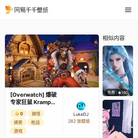
Overwatch 爆破专家狂鼠 Kr
精选
[Overwatch] 爆破专家狂鼠 Krampus - 暴雪世界（冬季）
相似内容
免费
160
好看壁
[Overwatch] 爆破
专家狂鼠 Krampus
- 暴雪世界（冬季）
0
搞怪
LukeDJ
282 张壁纸
搞笑
枪战
游戏