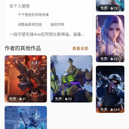
仅个人使用
免费
157
好看壁
千千壁纸的惊艳效果
调整画质和性能
版权声明
一段守望先锋Ana在阿努比斯神庙，装备巴斯特皮肤的循环视频
作者的其他作品
查看全部
免费
421
好看壁
免费
91
免费
92
免费
548
小鬼