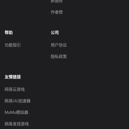
新品榜
作者榜
帮助
公司
功能指引
用户协议
隐私政策
友情链接
网易云游戏
网易UU加速器
MuMu模拟器
网易发烧游戏