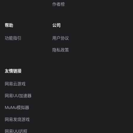
作者榜
帮助
公司
功能指引
用户协议
隐私政策
友情链接
网易云游戏
网易UU加速器
MuMu模拟器
网易发烧游戏
网易UU远程