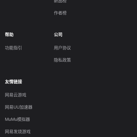
新品榜
作者榜
帮助
公司
功能指引
用户协议
隐私政策
友情链接
网易云游戏
网易UU加速器
MuMu模拟器
网易发烧游戏