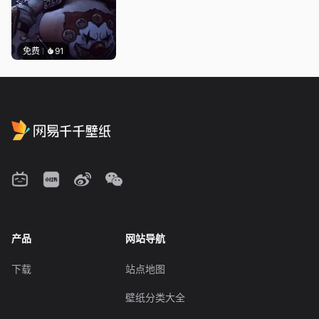
免费
91
产品
网站导航
下载
站点地图
壁纸分类大全