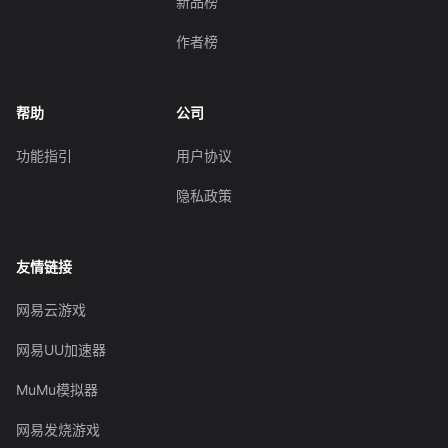
新品榜
作者榜
帮助
公司
功能指引
用户协议
隐私政策
友情链接
网易云游戏
网易UU加速器
MuMu模拟器
网易发烧游戏