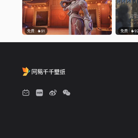
免费
91
免费
9