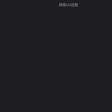
网易UU远程