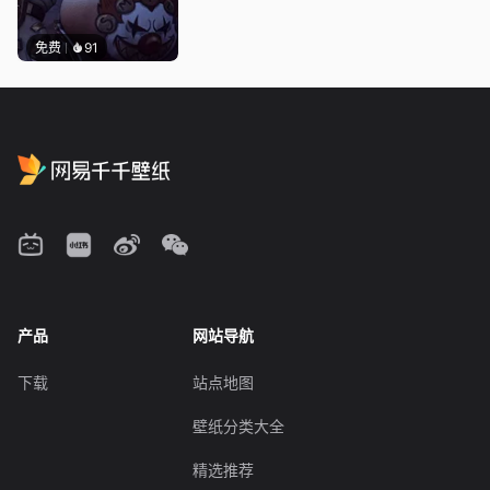
免费
91
产品
网站导航
下载
站点地图
壁纸分类大全
精选推荐