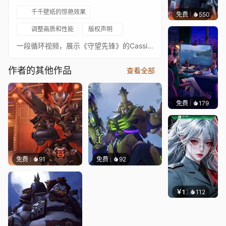
千千壁纸的惊艳效果
免费
550
小鬼
调整画质和性能
版权声明
一段循环视频，展示《守望先锋》的Cassidy在阿努比斯神庙，装备了沙尘暴皮肤
作者的其他作品
查看全部
免费
179
𝑬𝒗𝒆𝑾𝒊𝒏
免费
91
免费
92
￥1
112
宅婳氏