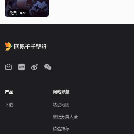
免费
91
产品
网站导航
下载
站点地图
壁纸分类大全
精选推荐