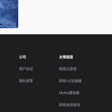
公司
友情链接
用户协议
网易云游戏
隐私政策
网易UU加速器
MuMu模拟器
网易发烧游戏