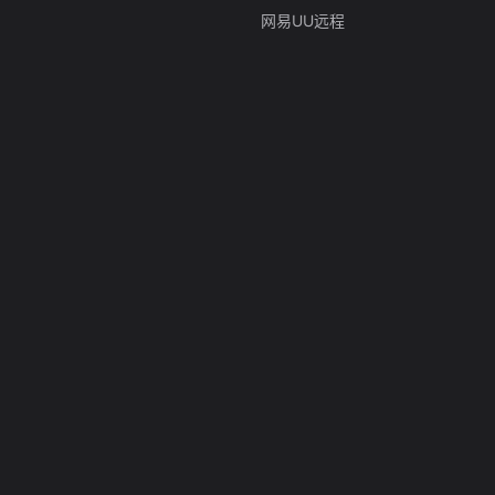
网易UU远程