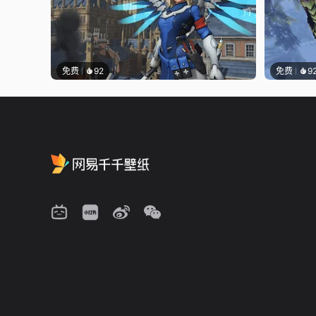
免费
92
免费
9