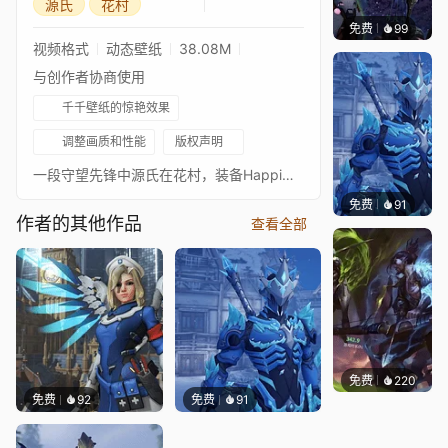
源氏
花村
免费
99
Charle
视频格式
动态壁纸
38.08M
与创作者协商使用
千千壁纸的惊艳效果
调整画质和性能
版权声明
一段守望先锋中源氏在花村，装备Happi皮肤的循环视频
免费
91
LukeD
作者的其他作品
查看全部
免费
220
鲨鲨啊
免费
92
免费
91