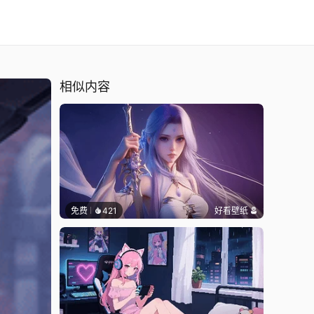
相似内容
免费
421
好看壁纸