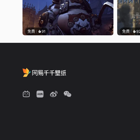
免费
91
免费
9