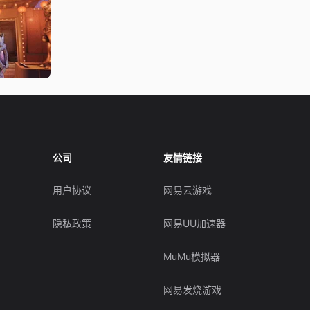
公司
友情链接
用户协议
网易云游戏
隐私政策
网易UU加速器
MuMu模拟器
网易发烧游戏