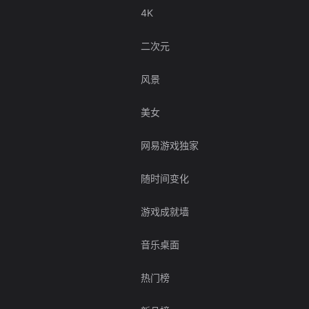
4K
二次元
风景
美女
网易游戏独家
随时间变化
游戏成就墙
音乐桌面
热门榜