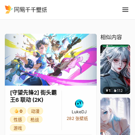
守望先锋2 街头霸王6 联动 2K
精选
[守望先锋2] 街头霸王6 联动 (2K)
相似内容
￥1
112
宅婳氏
[守望先锋2] 街头霸
王6 联动 (2K)
0
动漫
LukeDJ
282 张壁纸
性感
枪战
游戏