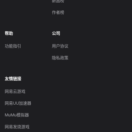
新品榜
作者榜
帮助
公司
功能指引
用户协议
隐私政策
友情链接
网易云游戏
网易UU加速器
MuMu模拟器
网易发烧游戏