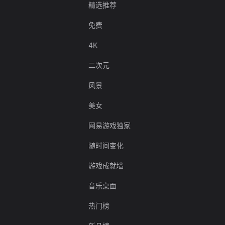
精选推荐
免费
4K
二次元
风景
美女
网易游戏独家
随时间变化
游戏成就墙
音乐桌面
热门榜