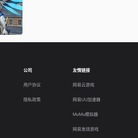
公司
友情链接
用户协议
网易云游戏
隐私政策
网易UU加速器
MuMu模拟器
网易发烧游戏