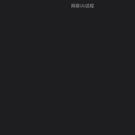
网易UU远程