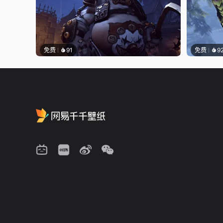
免费
91
免费
9