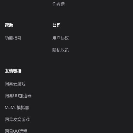
作者榜
帮助
公司
功能指引
用户协议
隐私政策
友情链接
网易云游戏
网易UU加速器
MuMu模拟器
网易发烧游戏
网易UU远程