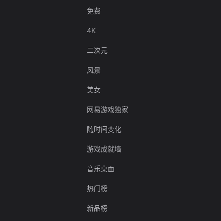
免费
4K
二次元
风景
美女
网易游戏独家
随时间变化
游戏成就墙
音乐桌面
热门榜
新品榜