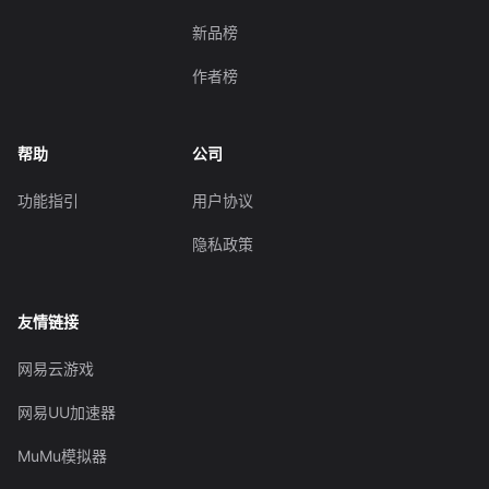
新品榜
作者榜
帮助
公司
功能指引
用户协议
隐私政策
友情链接
网易云游戏
网易UU加速器
MuMu模拟器