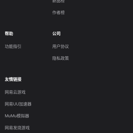
新品榜
作者榜
帮助
公司
功能指引
用户协议
隐私政策
友情链接
网易云游戏
网易UU加速器
MuMu模拟器
网易发烧游戏