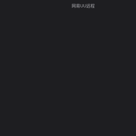
网易UU远程