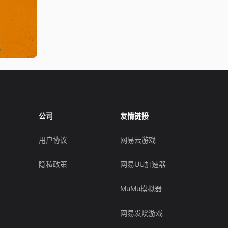
公司
友情链接
用户协议
网易云游戏
隐私政策
网易UU加速器
MuMu模拟器
网易发烧游戏