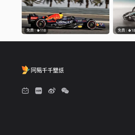
免费
118
免费
1