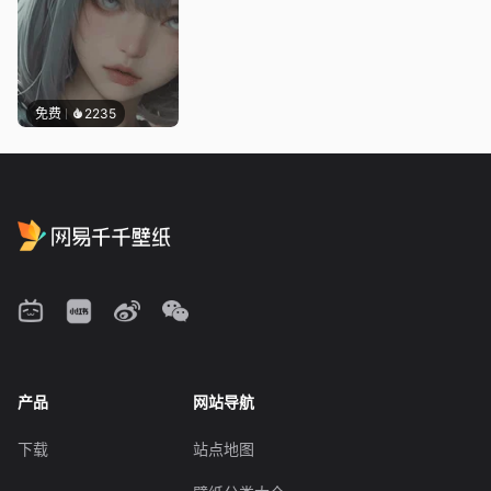
免费
2235
产品
网站导航
下载
站点地图