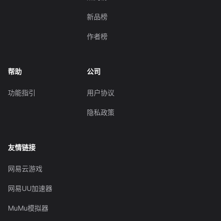
新品榜
作者榜
帮助
公司
功能指引
用户协议
隐私政策
友情链接
网易云游戏
网易UU加速器
MuMu模拟器