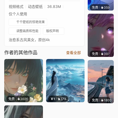
视频格式
动态壁纸
36.83M
免费
359
辰东壁
仅个人使用
千千壁纸的惊艳效果
调整画质和性能
版权声明
治愈系古风美女，原创4k
作者的其他作品
查看全部
免费
397
辰东壁
免费
2026
￥1
173
免费
1800
辰东