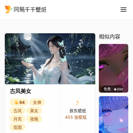
古风美女
精选
古风美女
相似内容
免费
898
辰东壁
古风美女
94
女神
古风
美女
辰东壁纸
455 张壁纸
月亮
夜晚
氛围