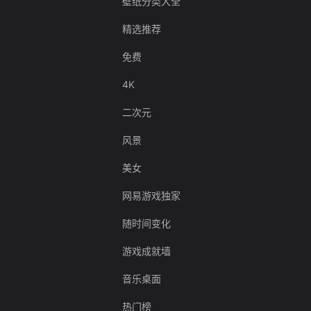
壁纸分类大全
精选推荐
免费
4K
二次元
风景
美女
网易游戏独家
随时间变化
游戏成就墙
音乐桌面
热门榜