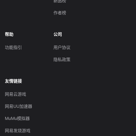
新品榜
作者榜
帮助
公司
功能指引
用户协议
隐私政策
友情链接
网易云游戏
网易UU加速器
MuMu模拟器
网易发烧游戏