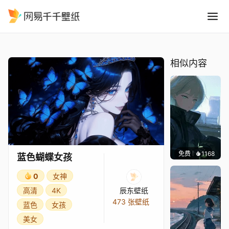
蓝色蝴蝶女孩
精选
蓝色蝴蝶女孩
相似内容
免费
1168
辰东壁
蓝色蝴蝶女孩
0
女神
高清
4K
辰东壁纸
473 张壁纸
蓝色
女孩
美女