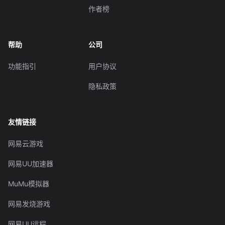
作者榜
帮助
公司
功能指引
用户协议
隐私政策
友情链接
网易云游戏
网易UU加速器
MuMu模拟器
网易发烧游戏
网易UU远程