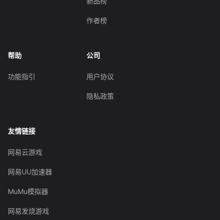
新品榜
作者榜
帮助
公司
功能指引
用户协议
隐私政策
友情链接
网易云游戏
网易UU加速器
MuMu模拟器
网易发烧游戏