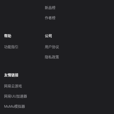
新品榜
作者榜
帮助
公司
功能指引
用户协议
隐私政策
友情链接
网易云游戏
网易UU加速器
MuMu模拟器