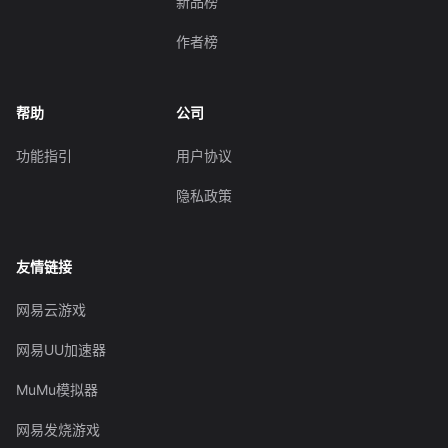
新品榜
作者榜
帮助
公司
功能指引
用户协议
隐私政策
友情链接
网易云游戏
网易UU加速器
MuMu模拟器
网易发烧游戏