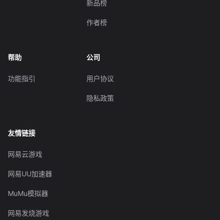
新品榜
作者榜
帮助
公司
功能指引
用户协议
隐私政策
友情链接
网易云游戏
网易UU加速器
MuMu模拟器
网易发烧游戏