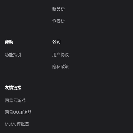
新品榜
作者榜
帮助
公司
功能指引
用户协议
隐私政策
友情链接
网易云游戏
网易UU加速器
MuMu模拟器