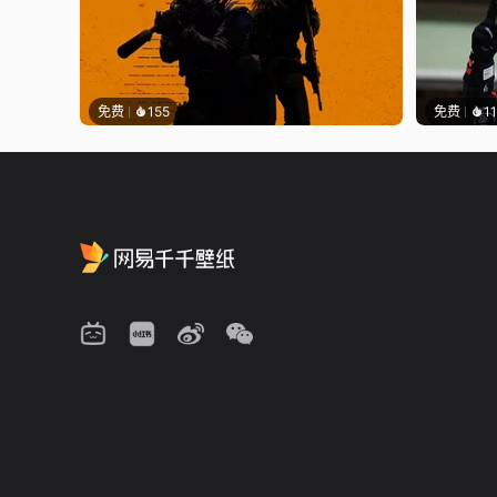
免费
155
免费
1