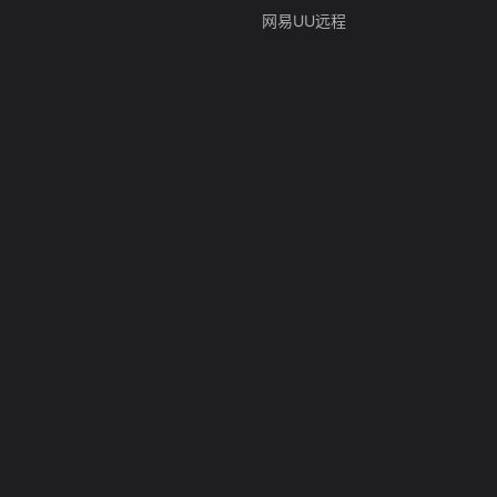
网易UU远程