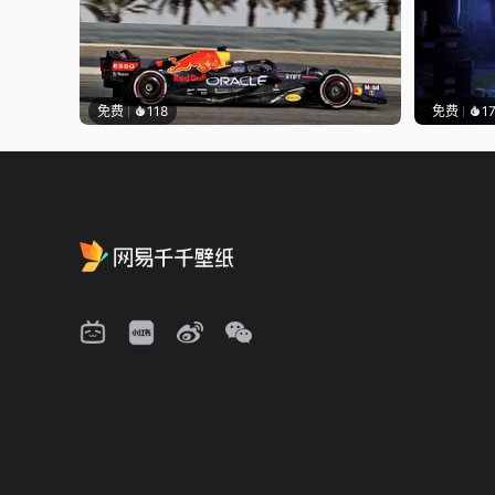
免费
118
免费
1