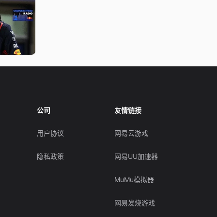
公司
友情链接
用户协议
网易云游戏
隐私政策
网易UU加速器
MuMu模拟器
网易发烧游戏