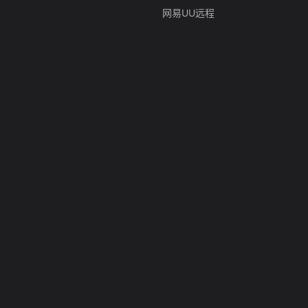
网易UU远程