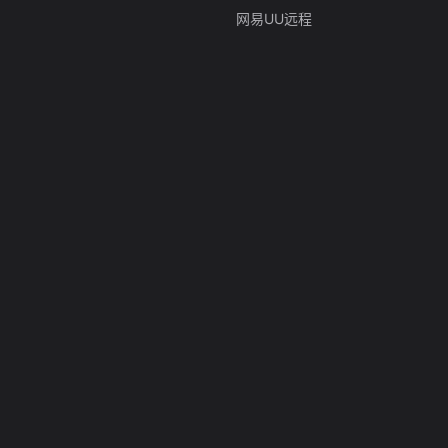
网易UU远程