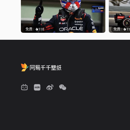
免费
118
免费
1