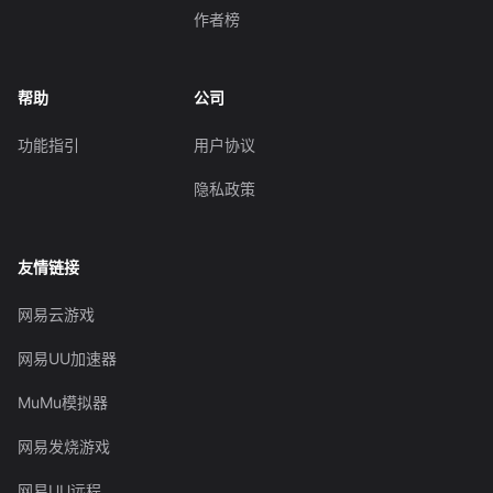
作者榜
帮助
公司
功能指引
用户协议
隐私政策
友情链接
网易云游戏
网易UU加速器
MuMu模拟器
网易发烧游戏
网易UU远程