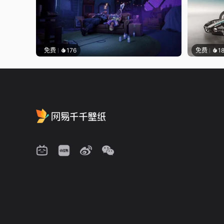
免费
176
免费
1