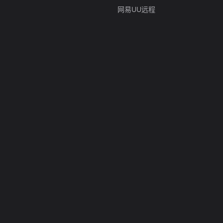
网易UU远程