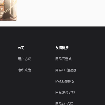
公司
友情链接
用户协议
网易云游戏
隐私政策
网易UU加速器
MuMu模拟器
网易发烧游戏
网易UU远程