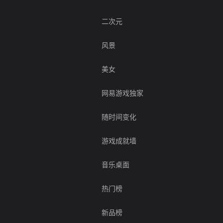
二次元
风景
美女
网易游戏独家
随时间变化
游戏成就墙
音乐桌面
热门榜
新品榜