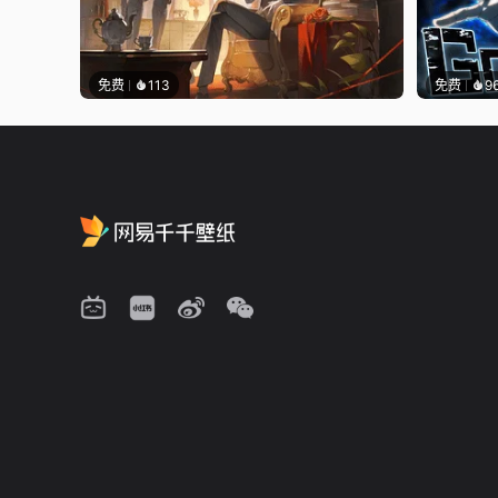
免费
113
免费
9