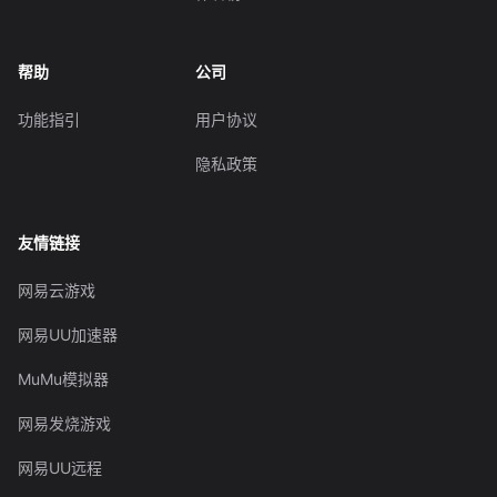
帮助
公司
功能指引
用户协议
隐私政策
友情链接
网易云游戏
网易UU加速器
MuMu模拟器
网易发烧游戏
网易UU远程