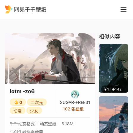
lotm -zo6
精选
lotm -zo6
相似内容
￥1
142
辰东壁
lotm -zo6
0
二次元
SUGAR-FREE31
102 张壁纸
动漫
少女
千千动态格式
动态壁纸
6.18M
与创作者协商使用