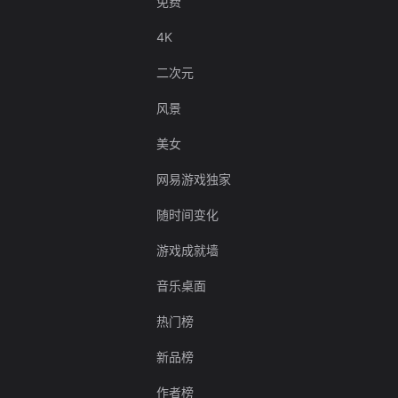
免费
4K
二次元
风景
美女
网易游戏独家
随时间变化
游戏成就墙
音乐桌面
热门榜
新品榜
作者榜