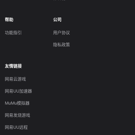
帮助
公司
功能指引
用户协议
隐私政策
友情链接
网易云游戏
网易UU加速器
MuMu模拟器
网易发烧游戏
网易UU远程