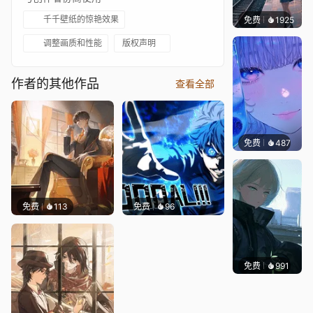
千千壁纸的惊艳效果
免费
1925
辰东壁
调整画质和性能
版权声明
作者的其他作品
查看全部
免费
487
辰东壁
免费
113
免费
96
免费
991
辰东壁