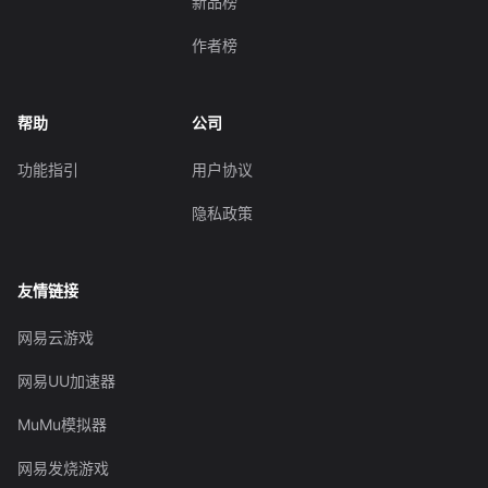
新品榜
作者榜
帮助
公司
功能指引
用户协议
隐私政策
友情链接
网易云游戏
网易UU加速器
MuMu模拟器
网易发烧游戏