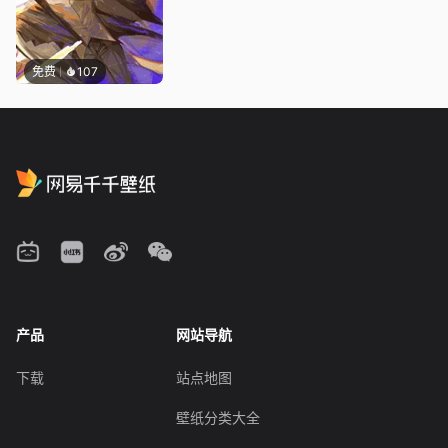
免费
107
产品
网站导航
下载
站点地图
壁纸分类大全