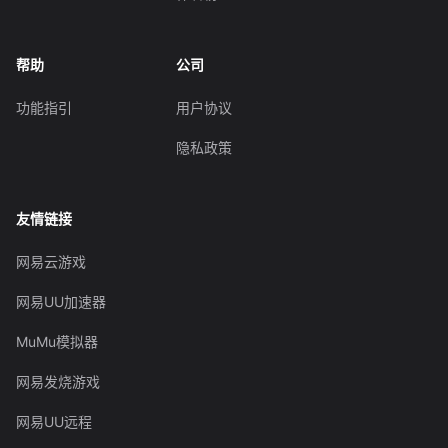
帮助
公司
功能指引
用户协议
隐私政策
友情链接
网易云游戏
网易UU加速器
MuMu模拟器
网易发烧游戏
网易UU远程