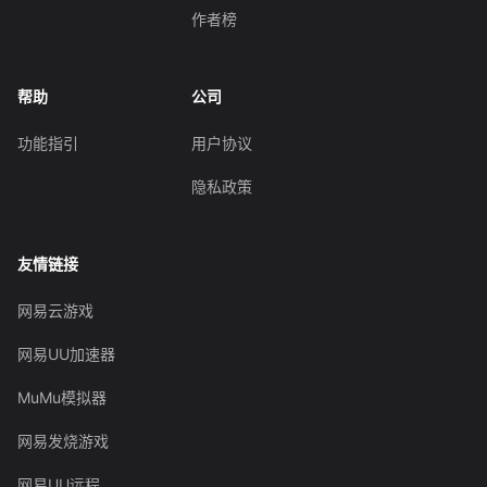
作者榜
帮助
公司
功能指引
用户协议
隐私政策
友情链接
网易云游戏
网易UU加速器
MuMu模拟器
网易发烧游戏
网易UU远程