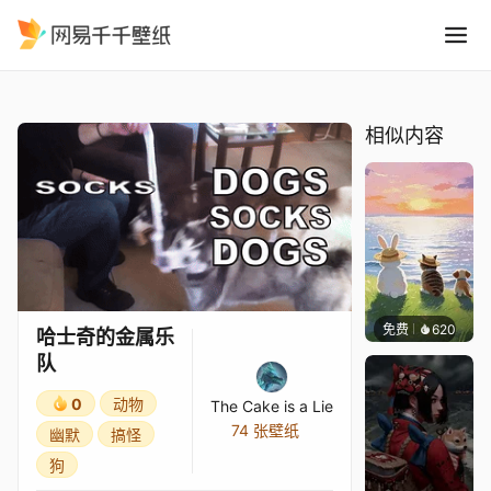
哈士奇的金属乐队
精选
哈士奇的金属乐队
相似内容
免费
620
渔小小
哈士奇的金属乐
队
0
动物
The Cake is a Lie
74 张壁纸
幽默
搞怪
狗