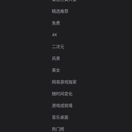
精选推荐
免费
4K
二次元
风景
美女
网易游戏独家
随时间变化
游戏成就墙
音乐桌面
热门榜