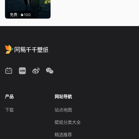
免费
100
产品
网站导航
下载
站点地图
壁纸分类大全
精选推荐