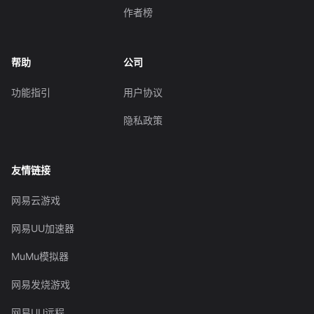
作者榜
帮助
公司
功能指引
用户协议
隐私政策
友情链接
网易云游戏
网易UU加速器
MuMu模拟器
网易发烧游戏
网易UU远程