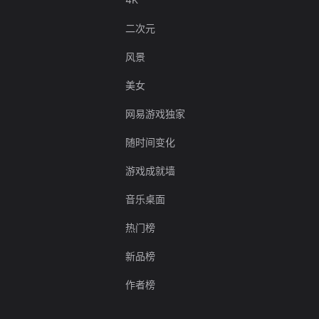
二次元
风景
美女
网易游戏独家
随时间变化
游戏成就墙
音乐桌面
热门榜
新品榜
作者榜