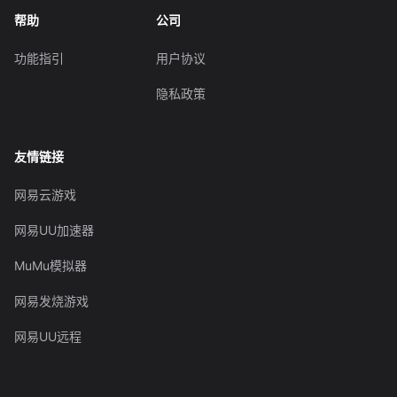
帮助
公司
功能指引
用户协议
隐私政策
友情链接
网易云游戏
网易UU加速器
MuMu模拟器
网易发烧游戏
网易UU远程