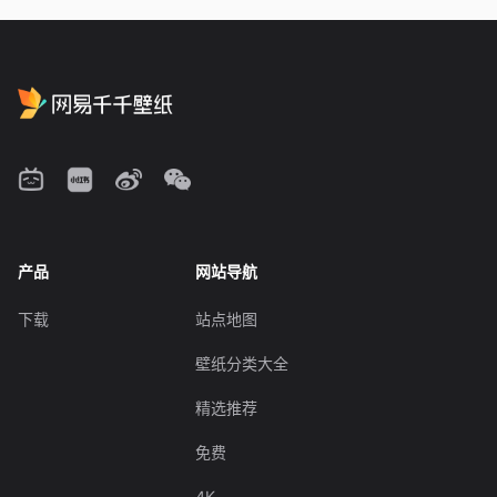
产品
网站导航
下载
站点地图
壁纸分类大全
精选推荐
免费
4K