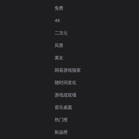
免费
4K
二次元
风景
美女
网易游戏独家
随时间变化
游戏成就墙
音乐桌面
热门榜
新品榜