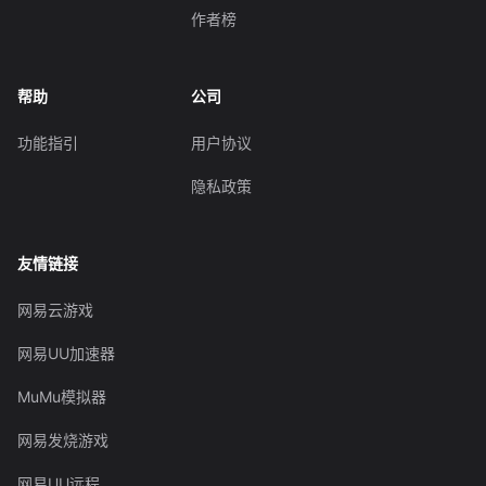
作者榜
帮助
公司
功能指引
用户协议
隐私政策
友情链接
网易云游戏
网易UU加速器
MuMu模拟器
网易发烧游戏
网易UU远程