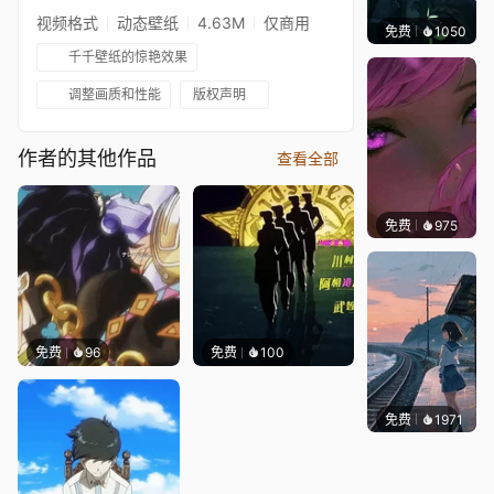
视频格式
动态壁纸
4.63M
仅商用
免费
1050
辰东
千千壁纸的惊艳效果
调整画质和性能
版权声明
作者的其他作品
查看全部
免费
975
辰东壁
免费
96
免费
100
免费
1971
辰东壁