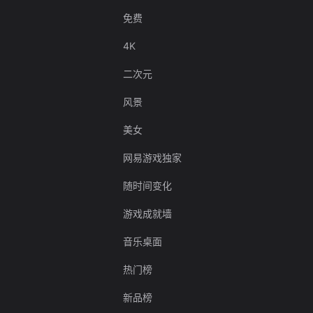
免费
4K
二次元
风景
美女
网易游戏独家
随时间变化
游戏成就墙
音乐桌面
热门榜
新品榜