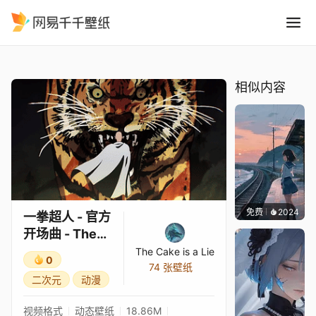
一拳超人 - 官方开场曲 - The Hero!!
精选
一拳超人 - 官方开场曲 - The Hero!! Set Fire to the Furious Fist
相似内容
免费
2024
辰东
一拳超人 - 官方
开场曲 - The
Hero!! Set Fire
The Cake is a Lie
0
to the Furious
74 张壁纸
二次元
动漫
Fist
视频格式
动态壁纸
18.86M