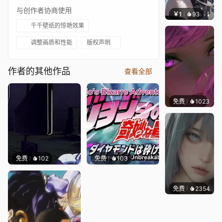
与创作者协商使用
￥1
93
辰东壁
千千壁纸的惊艳效果
调整画质和性能
版权声明
作者的其他作品
查看全部
免费
1023
辰东
免费
102
免费
103
免费
2354
辰东