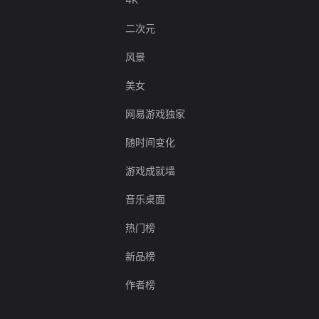
二次元
风景
美女
网易游戏独家
随时间变化
游戏成就墙
音乐桌面
热门榜
新品榜
作者榜