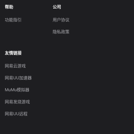
帮助
公司
功能指引
用户协议
隐私政策
友情链接
网易云游戏
网易UU加速器
MuMu模拟器
网易发烧游戏
网易UU远程