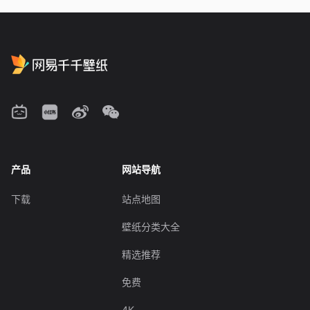
产品
网站导航
下载
站点地图
壁纸分类大全
精选推荐
免费
4K