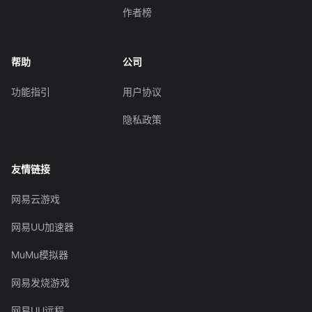
作者榜
帮助
公司
功能指引
用户协议
隐私政策
友情链接
网易云游戏
网易UU加速器
MuMu模拟器
网易发烧游戏
网易UU远程