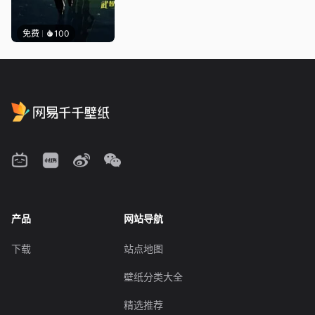
免费
100
产品
网站导航
下载
站点地图
壁纸分类大全
精选推荐