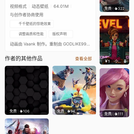
视频格式
动态壁纸
64.01M
免费
322
｡✧Ma
与创作者协商使用
千千壁纸的惊艳效果
调整画质和性能
版权声明
动画由 Vaank 制作。重制由 GODLIKE99KINGZ 完成。要求：HEVC 视频扩展 链接：https://www.microsoft.com/en-gb/p/hevc-video-extensions/9nmzlz57r3t7?activetab=pivot:overviewtab
作者的其他作品
查看全部
￥1
小鹿子
免费
106
免费
94
免费
111
Melon