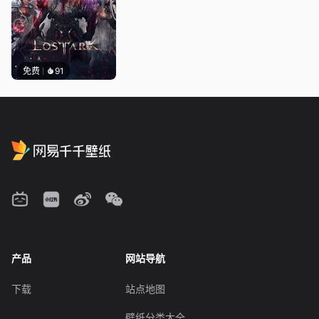
免费
91
产品
网站导航
下载
站点地图
壁纸分类大全