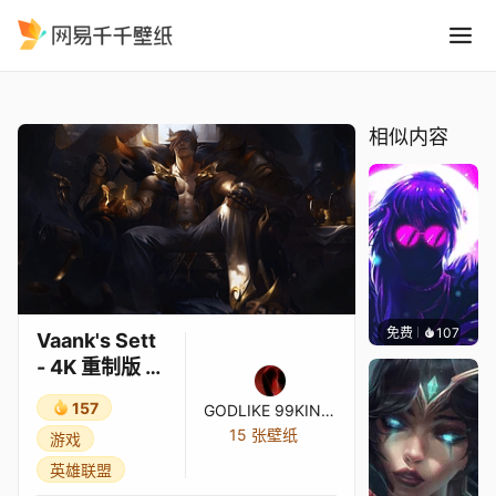
Vaanks Sett - 4K 重制版 -
精选
Vaank's Sett - 4K 重制版 - 英雄联盟
相似内容
免费
107
VortFX
Vaank's Sett
- 4K 重制版 -
英雄联盟
157
GODLIKE 99KINGZ
15 张壁纸
游戏
英雄联盟