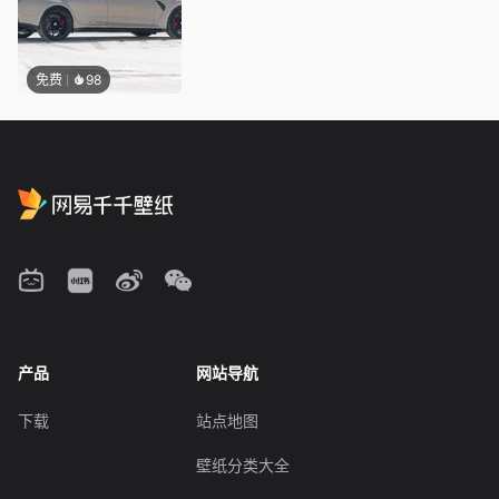
免费
98
产品
网站导航
下载
站点地图
壁纸分类大全