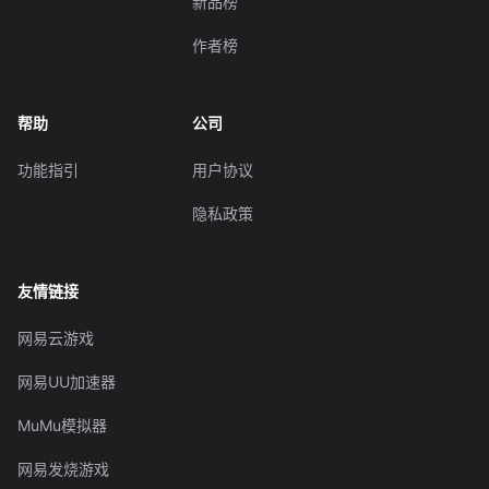
新品榜
作者榜
帮助
公司
功能指引
用户协议
隐私政策
友情链接
网易云游戏
网易UU加速器
MuMu模拟器
网易发烧游戏