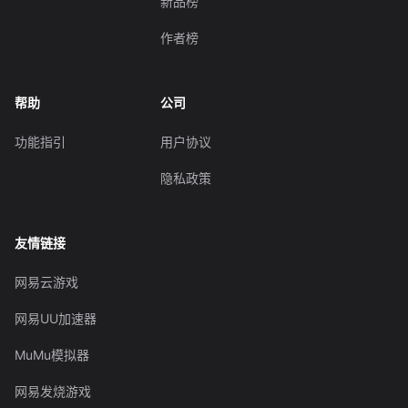
新品榜
作者榜
帮助
公司
功能指引
用户协议
隐私政策
友情链接
网易云游戏
网易UU加速器
MuMu模拟器
网易发烧游戏