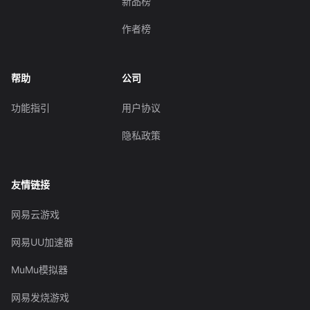
新品榜
作者榜
帮助
公司
功能指引
用户协议
隐私政策
友情链接
网易云游戏
网易UU加速器
MuMu模拟器
网易发烧游戏