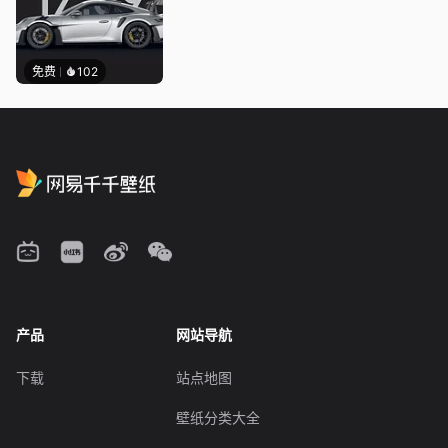
免费
102
产品
网站导航
下载
站点地图
壁纸分类大全