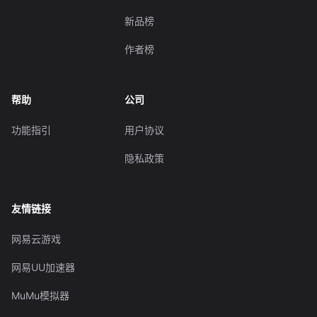
新品榜
作者榜
帮助
公司
功能指引
用户协议
隐私政策
友情链接
网易云游戏
网易UU加速器
MuMu模拟器